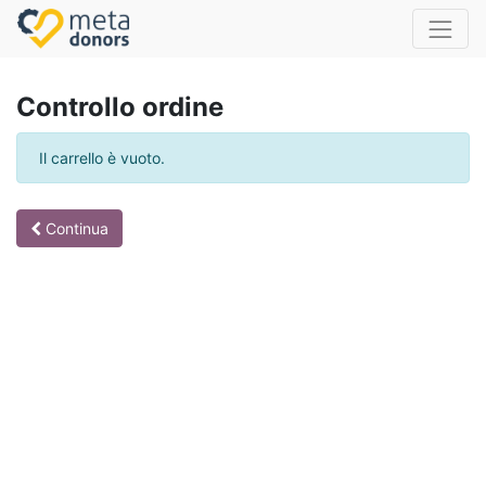
Controllo ordine
Il carrello è vuoto.
Continua